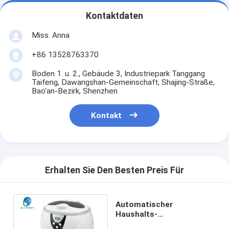
Kontaktdaten
Miss. Anna
+86 13528763370
Boden 1. u. 2., Gebäude 3, Industriepark Tanggang
Taifeng, Dawangshan-Gemeinschaft, Shajing-Straße,
Bao'an-Bezirk, Shenzhen
Kontakt
Erhalten Sie Den Besten Preis Für
Automatischer
Haushalts-
Ultraschallreiniger-