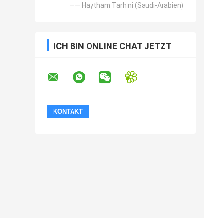
—— Haytham Tarhini (Saudi-Arabien)
ICH BIN ONLINE CHAT JETZT