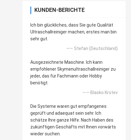
KUNDEN-BERICHTE
Ich bin glückliches, dass Sie gute Qualität
Ultraschallreiniger machen, erstes man bin
sehr gut.
—— Stefan (Deutschland)
Ausgezeichnete Maschine. Ich kann
empfohlener Skymenultraschallreiniger zu
jeder, das für Fachmann oder Hobby
benötigt.
—— Blasko Krstev
Die Systeme waren gut empfangenes
geprüft und adaequat sein sehr. Ich
schätze Ihre ganze Hilfe. Nach Haben des
zukünftigen Geschäfts mit Ihnen vorwärts
wieder suchen.