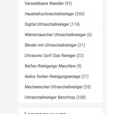
Versenkbarer Wandler
(93)
Haushaltsultraschallreiniger
(200)
Digital Ultraschallreiniger
(174)
Wärmetauscher Ultraschallreiniger
(6)
Blinder mit Ultraschallreiniger
(21)
Ultrasonic Golf Club Reiniger
(23)
Reifen-Reinigungs-Maschine
(9)
Anilox-Rollen-Reinigungsanlage
(31)
Mechanischer Ultraschallreiniger
(55)
Ultraschallreiniger Benchtop
(258)