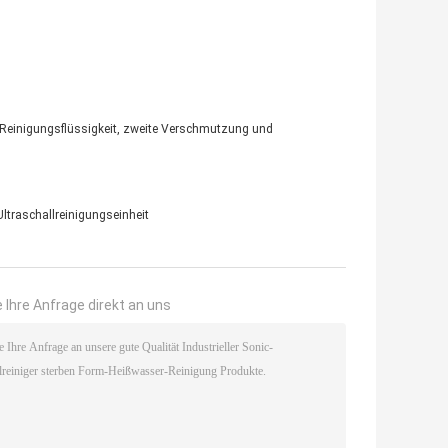
usReinigungsflüssigkeit, zweite Verschmutzung und
Ultraschallreinigungseinheit
 Ihre Anfrage direkt an uns